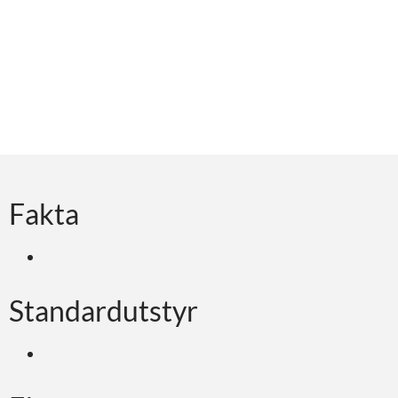
Fakta
Standardutstyr