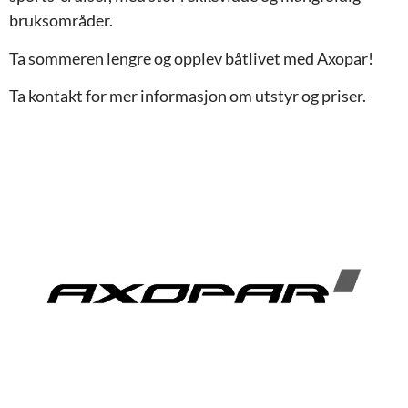
bruksområder.
Ta sommeren lengre og opplev båtlivet med Axopar!
Ta kontakt for mer informasjon om utstyr og priser.