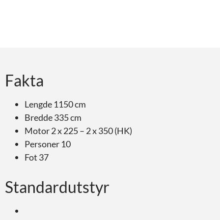
Fakta
Lengde 1150 cm
Bredde 335 cm
Motor 2 x 225 – 2 x 350 (HK)
Personer 10
Fot 37
Standardutstyr