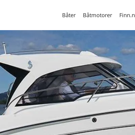
Båter
Båtmotorer
Finn.