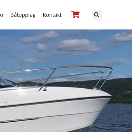
no
Båtopplag
Kontakt