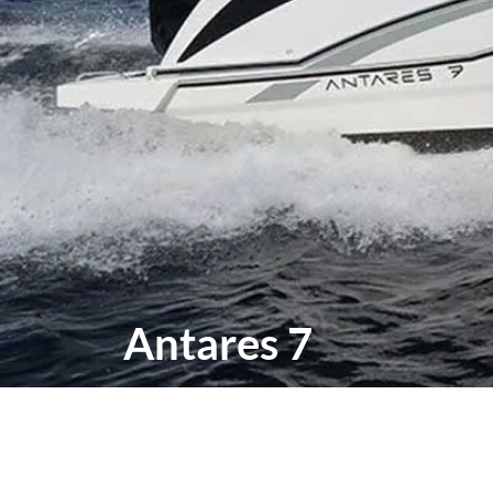
Antares 7