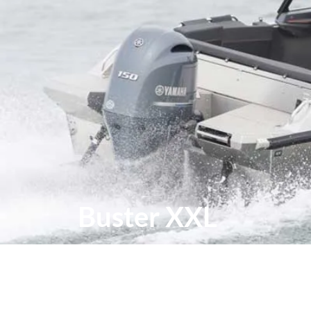
Buster XXL