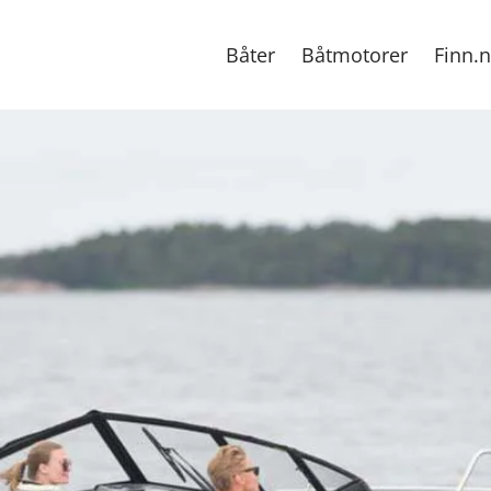
Båter
Båtmotorer
Finn.