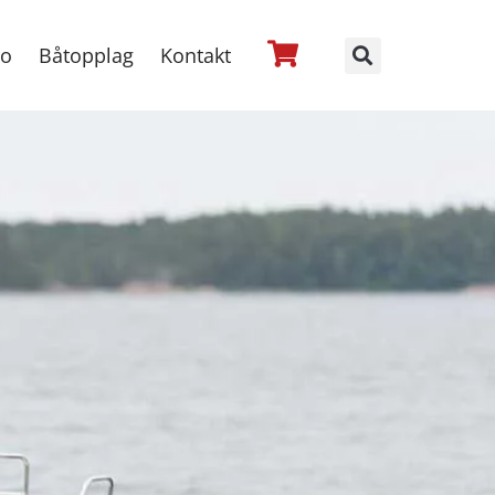
no
Båtopplag
Kontakt