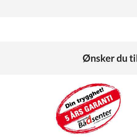
Ønsker du t