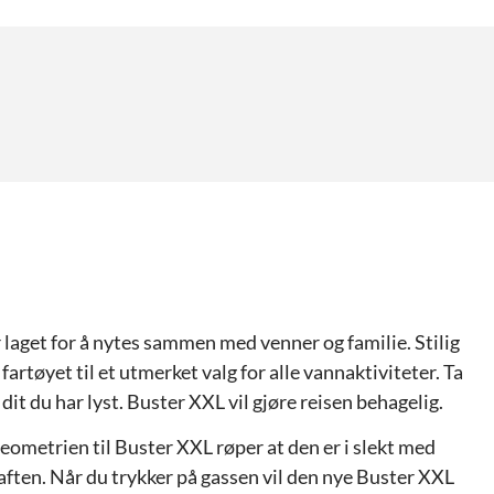
laget for å nytes sammen med venner og familie. Stilig
fartøyet til et utmerket valg for alle vannaktiviteter. Ta
dit du har lyst. Buster XXL vil gjøre reisen behagelig.
eometrien til Buster XXL røper at den er i slekt med
ten. Når du trykker på gassen vil den nye Buster XXL