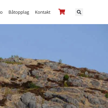
no
Båtopplag
Kontakt