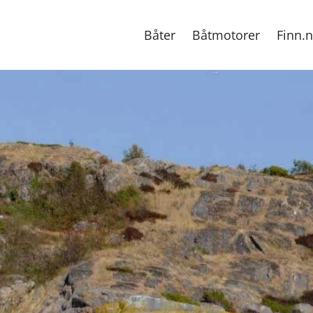
Båter
Båtmotorer
Finn.