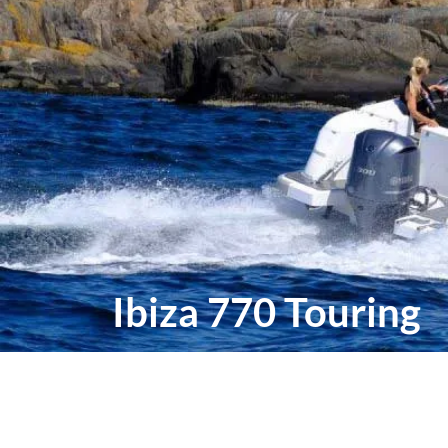
Ibiza 770 Touring