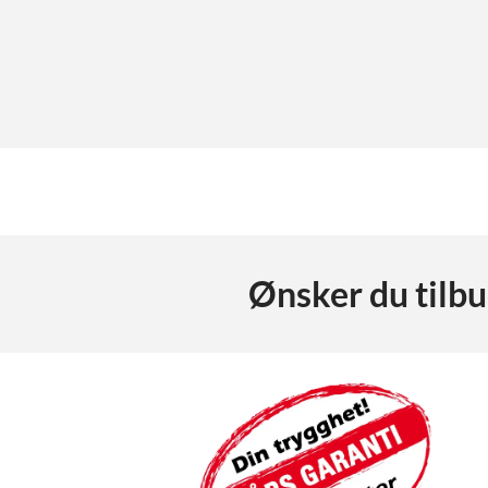
Ønsker du tilb