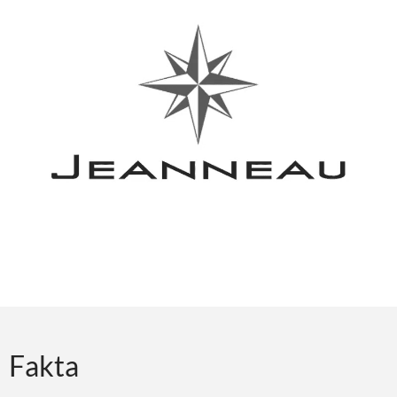
Fakta