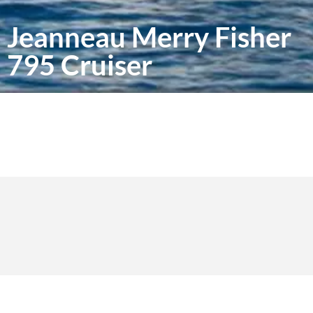
Jeanneau Merry Fisher
795 Cruiser