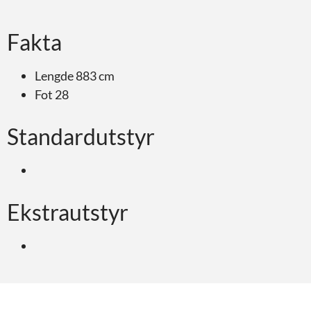
Fakta
Lengde 883 cm
Fot 28
Standardutstyr
Ekstrautstyr