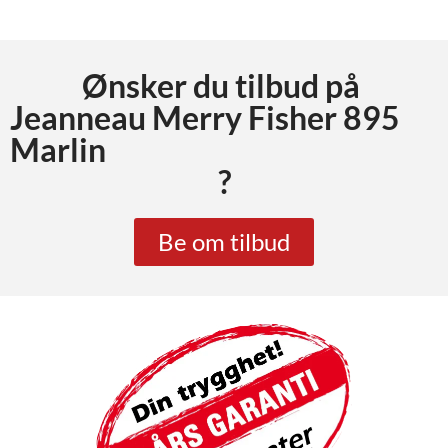
Ønsker du tilbud på
Jeanneau Merry Fisher 895
Marlin
?
Be om tilbud