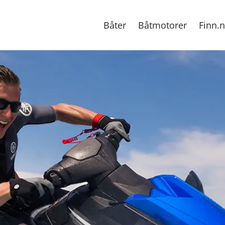
Båter
Båtmotorer
Finn.