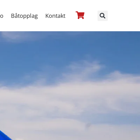
no
Båtopplag
Kontakt