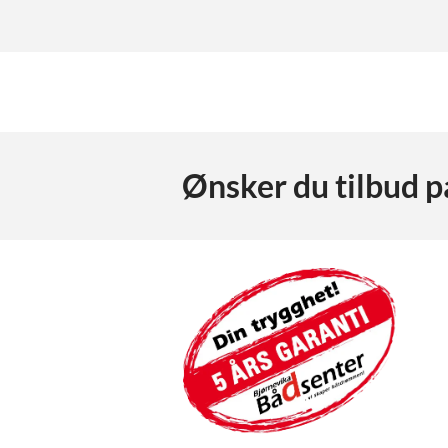
Ønsker du tilbud 