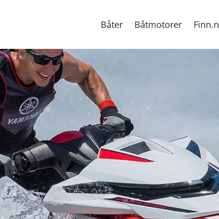
Båter
Båtmotorer
Finn.