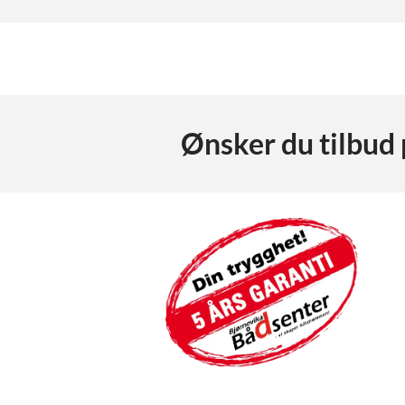
Ønsker du tilbud