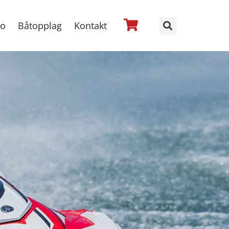
no
Båtopplag
Kontakt