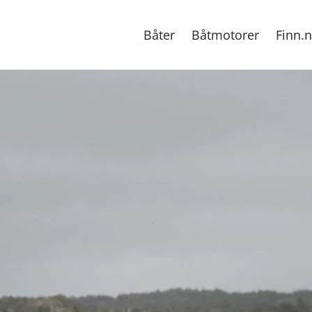
Båter
Båtmotorer
Finn.