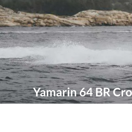
Yamarin 64 BR Cro