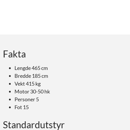
Fakta
Lengde 465 cm
Bredde 185 cm
Vekt 415 kg
Motor 30-50 hk
Personer 5
Fot 15
Standardutstyr